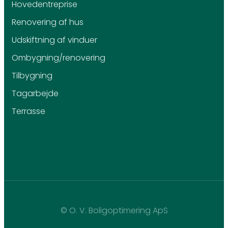
Hovedentreprise
Renovering af hus
Udskiftning af vinduer
Ombygning/renovering
Tilbygning
Tagarbejde
Terrasse
© O. V. Boligoptimering ApS