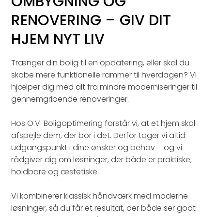
OMBYGNING OG
RENOVERING – GIV DIT
HJEM NYT LIV
Trænger din bolig til en opdatering, eller skal du
skabe mere funktionelle rammer til hverdagen? Vi
hjælper dig med alt fra mindre moderniseringer til
gennemgribende renoveringer.
Hos O.V. Boligoptimering forstår vi, at et hjem skal
afspejle dem, der bor i det. Derfor tager vi altid
udgangspunkt i dine ønsker og behov – og vi
rådgiver dig om løsninger, der både er praktiske,
holdbare og æstetiske.
Vi kombinerer klassisk håndværk med moderne
løsninger, så du får et resultat, der både ser godt